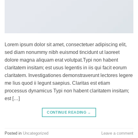
Lorem ipsum dolor sit amet, consectetuer adipiscing elit,
sed diam nonummy nibh euismod tincidunt ut laoreet
dolore magna aliquam erat volutpat.Typi non habent
claritatem insitam; est usus legentis in iis qui facit eorum
claritatem. Investigationes demonstraverunt lectores legere
me lius quod ii legunt saepius. Claritas est etiam
processus dynamicus Typi non habent claritatem insitam;
est […]
CONTINUE READING
→
Posted in
Uncategorized
Leave a comment