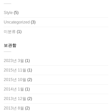
Style
(5)
Uncategorized
(3)
미분류
(1)
보관함
2023년 3월
(1)
2015년 11월
(1)
2015년 10월
(2)
2014년 1월
(1)
2013년 12월
(2)
2013년 8월
(2)