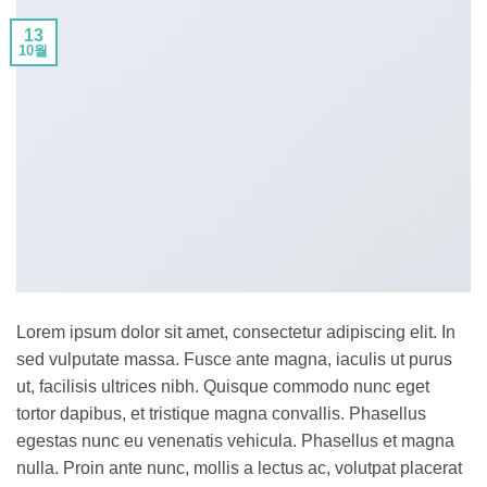
13
10월
Lorem ipsum dolor sit amet, consectetur adipiscing elit. In
sed vulputate massa. Fusce ante magna, iaculis ut purus
ut, facilisis ultrices nibh. Quisque commodo nunc eget
tortor dapibus, et tristique magna convallis. Phasellus
egestas nunc eu venenatis vehicula. Phasellus et magna
nulla. Proin ante nunc, mollis a lectus ac, volutpat placerat