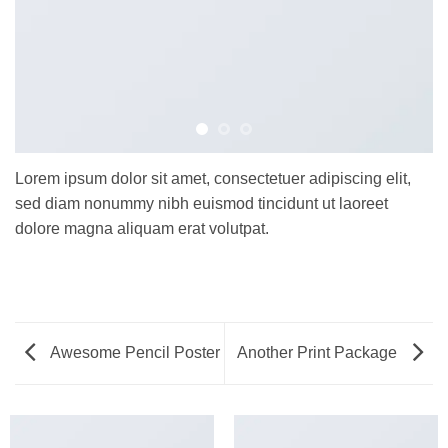
Lorem ipsum dolor sit amet, consectetuer adipiscing elit,
sed diam nonummy nibh euismod tincidunt ut laoreet
dolore magna aliquam erat volutpat.
Awesome Pencil Poster
Another Print Package